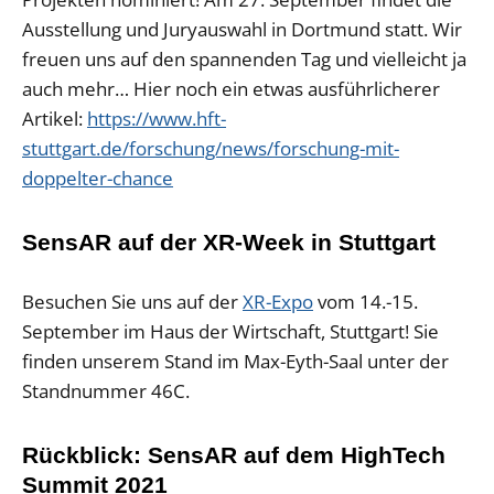
Ausstellung und Juryauswahl in Dortmund statt. Wir
freuen uns auf den spannenden Tag und vielleicht ja
auch mehr… Hier noch ein etwas ausführlicherer
Artikel:
https://www.hft-
stuttgart.de/forschung/news/forschung-mit-
doppelter-chance
SensAR auf der XR-Week in Stuttgart
Besuchen Sie uns auf der
XR-Expo
vom 14.-15.
September im Haus der Wirtschaft, Stuttgart! Sie
finden unserem Stand im Max-Eyth-Saal unter der
Standnummer 46C.
Rückblick: SensAR auf dem HighTech
Summit 2021