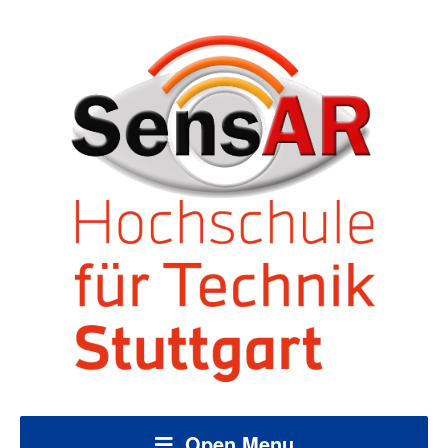
Open Menu