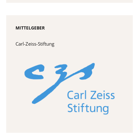
MITTELGEBER
Carl-Zeiss-Stiftung