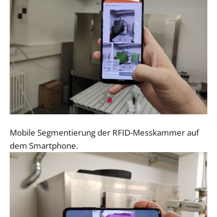
Mobile Segmentierung der RFID-Messkammer auf
dem Smartphone.