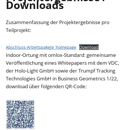
Downloads
Zusammenfassung der Projektergebnisse pro
Teilprojekt:
Abschluss-Arbeitspakete_homepage
Download
Indoor-Ortung mit omlox-Standard: gemeinsame
Veröffentlichung eines Whitepapers mit dem VDC,
der Holo-Light GmbH sowie der Trumpf Tracking
Technologies GmbH in Business Geometrics 1/22,
download über folgenden QR-Code: