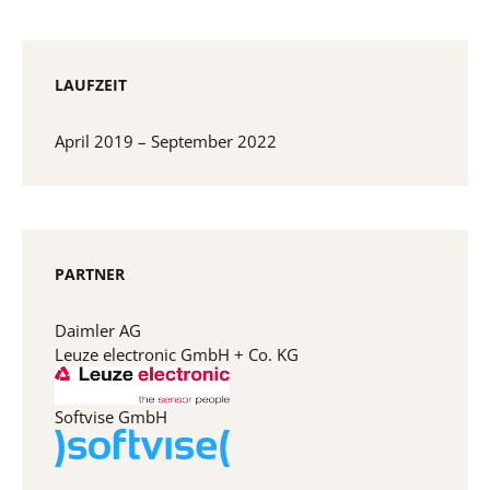
LAUFZEIT
April 2019 – September 2022
PARTNER
Daimler AG
Leuze electronic GmbH + Co. KG
Softvise GmbH