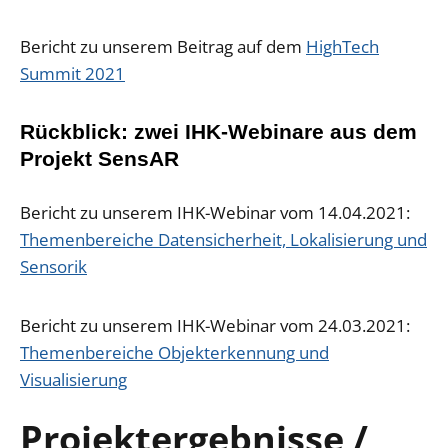
Bericht zu unserem Beitrag auf dem
HighTech
Summit 2021
Rückblick: zwei IHK-Webinare aus dem
Projekt SensAR
Bericht zu unserem IHK-Webinar vom 14.04.2021:
Themenbereiche Datensicherheit, Lokalisierung und
Sensorik
Bericht zu unserem IHK-Webinar vom 24.03.2021:
Themenbereiche Objekterkennung und
Visualisierung
Projektergebnisse /