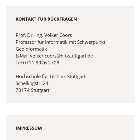
KONTAKT FÜR RÜCKFRAGEN
Prof. Dr.-Ing. Volker Coors
Professor für Informatik mit Schwerpunkt
Geoinformatik
E-Mail volker.coors@hft-stuttgart.de
Tel 0711 8926 2708
Hochschule für Technik Stuttgart
Schellingstr. 24
70174 Stuttgart
IMPRESSUM