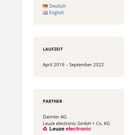
Deutsch
English
LAUFZEIT
April 2019 – September 2022
PARTNER
Daimler AG
Leuze electronic GmbH + Co. KG