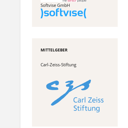
Softvise GmbH
MITTELGEBER
Carl-Zeiss-Stiftung