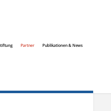
Stiftung
Partner
Publikationen & News