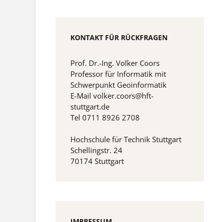
KONTAKT FÜR RÜCKFRAGEN
Prof. Dr.-Ing. Volker Coors
Professor für Informatik mit
Schwerpunkt Geoinformatik
E-Mail volker.coors@hft-
stuttgart.de
Tel 0711 8926 2708
Hochschule für Technik Stuttgart
Schellingstr. 24
70174 Stuttgart
IMPRESSUM