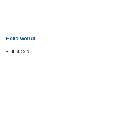
Hello world!
April 16, 2019