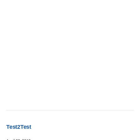
Test2Test