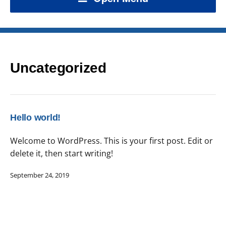
Uncategorized
Hello world!
Welcome to WordPress. This is your first post. Edit or
delete it, then start writing!
September 24, 2019