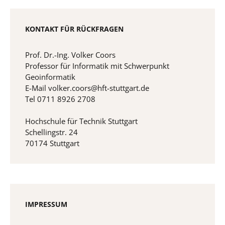
KONTAKT FÜR RÜCKFRAGEN
Prof. Dr.-Ing. Volker Coors
Professor für Informatik mit Schwerpunkt
Geoinformatik
E-Mail volker.coors@hft-stuttgart.de
Tel 0711 8926 2708
Hochschule für Technik Stuttgart
Schellingstr. 24
70174 Stuttgart
IMPRESSUM