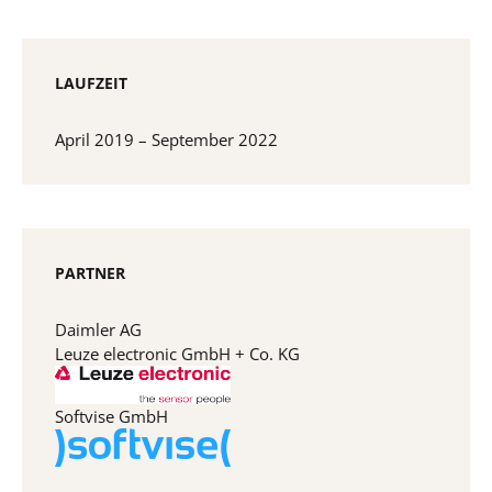
LAUFZEIT
April 2019 – September 2022
PARTNER
Daimler AG
Leuze electronic GmbH + Co. KG
Softvise GmbH