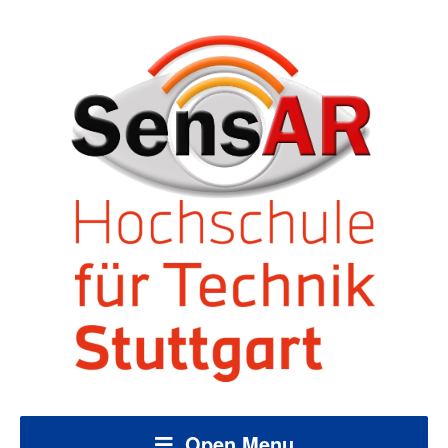
Open Menu