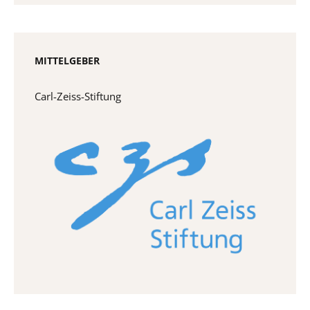
MITTELGEBER
Carl-Zeiss-Stiftung